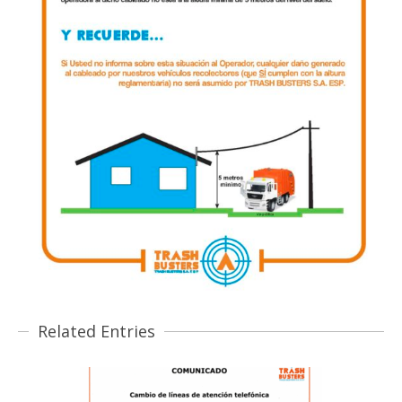
Related Entries