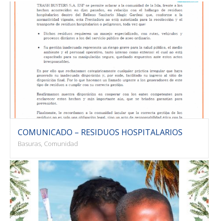
COMUNICADO – RESIDUOS HOSPITALARIOS
Basuras, Comunidad