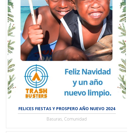
FELICES FIESTAS Y PROSPERO AÑO NUEVO 2024
Basuras, Comunidad