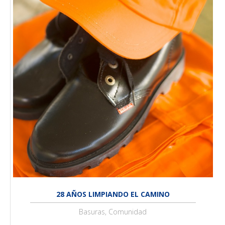
28 AÑOS LIMPIANDO EL CAMINO
Basuras, Comunidad