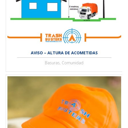
AVISO – ALTURA DE ACOMETIDAS
Basuras, Comunidad