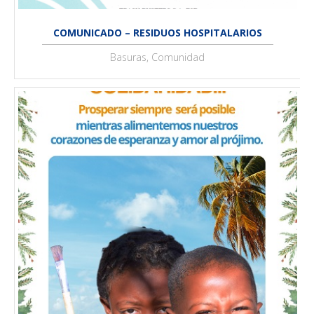
COMUNICADO – RESIDUOS HOSPITALARIOS
Basuras, Comunidad