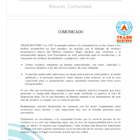
Basuras, Comunidad