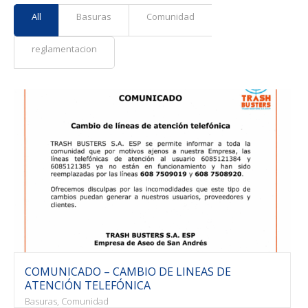
All
Basuras
Comunidad
reglamentacion
COMUNICADO – CAMBIO DE LINEAS DE
ATENCIÓN TELEFÓNICA
Basuras, Comunidad