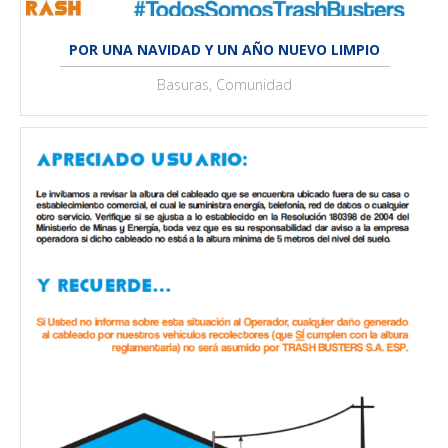
POR UNA NAVIDAD Y UN AÑO NUEVO LIMPIO
Basuras, Comunidad