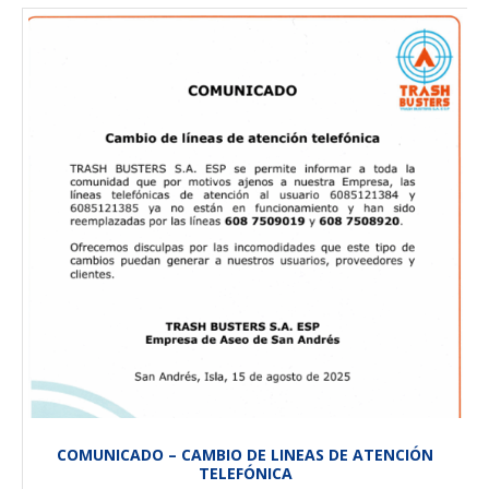
COMUNICADO – CAMBIO DE LINEAS DE ATENCIÓN
TELEFÓNICA