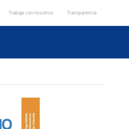
Trabaje con nosotros
Transparencia