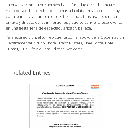
La organización quiere aprovechar la facilidad de la distancia de
nado de la orilla o lecho rocoso hasta la plataforma la cual es muy
corta, para invitar tanto a residentes como a turistas a experimentar
en vivo y directo de las inmersiones y que se convierta este evento
en una fiesta llena de espectacularidad y belleza.
Para esta edición, el torneo cuenta con el apoyo de la Gobernación
Departamental, Grupo Litoral, Trash Busters, Time Force, Hotel
Sunset, Blue Life y la Casa Editorial Welcome.
Related Entries
COMUNICADO – CAMBIO DE
LINEAS DE ATENCIÓN
TELEFÓNICA
BASURAS, COMUNIDAD