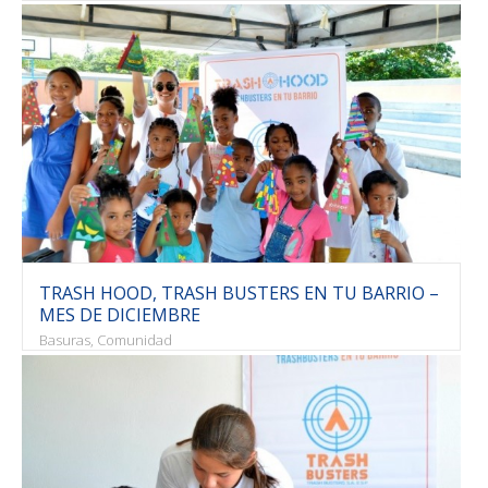
TRASH HOOD, TRASH BUSTERS EN TU BARRIO –
MES DE DICIEMBRE
Basuras, Comunidad