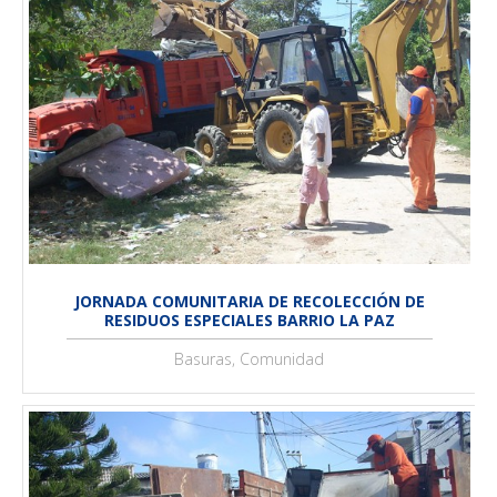
JORNADA COMUNITARIA DE RECOLECCIÓN DE
RESIDUOS ESPECIALES BARRIO LA PAZ
Basuras, Comunidad