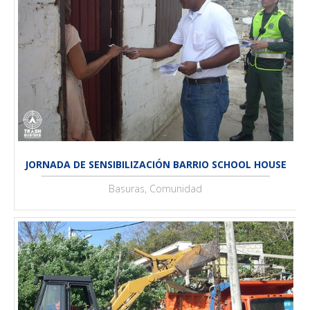
JORNADA DE SENSIBILIZACIÓN BARRIO SCHOOL HOUSE
Basuras, Comunidad