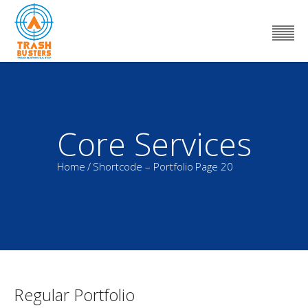
Core Services
Home
/
Shortcode – Portfolio
Page 20
Regular Portfolio