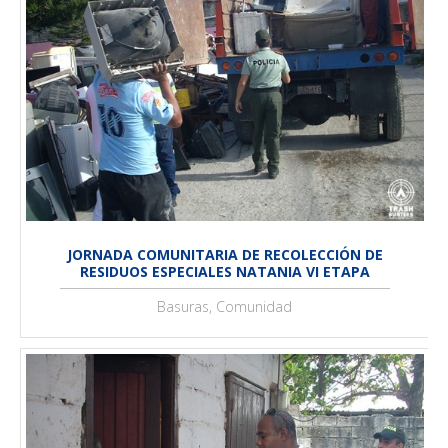
JORNADA COMUNITARIA DE RECOLECCIÓN DE
RESIDUOS ESPECIALES NATANIA VI ETAPA
Basuras, Comunidad